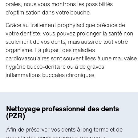
orales, nous vous montrons les possibilités
d'optimisation dans votre bouche.
Grâce au traitement prophylactique précoce de
votre dentiste, vous pouvez prolonger la santé non
seulement de vos dents, mais aussi de tout votre
organisme. La plupart des maladies
cardiovasculaires sont souvent liées à une mauvaise
hygiène bucco-dentaire ou à de graves
inflammations buccales chroniques.
Nettoyage professionnel des dents
(PZR)
Afin de préserver vos dents à long terme et de
garantir des gencives saines, nous vous