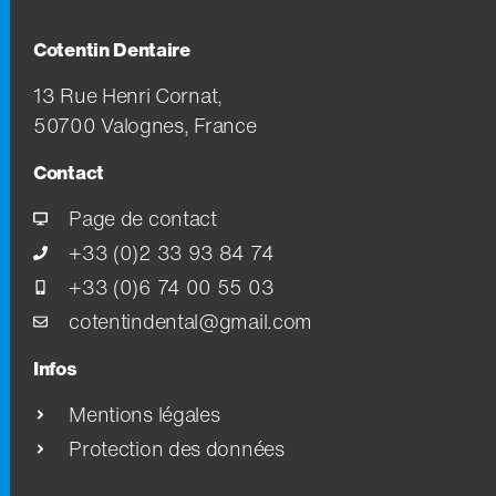
Cotentin Dentaire
13 Rue Henri Cornat,
50700 Valognes, France
Contact
Page de contact
+33 (0)2 33 93 84 74
+33 (0)6 74 00 55 03
cotentindental@gmail.com
Infos
Mentions légales
Protection des données