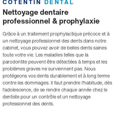
COTENTIN
DENTAL
Nettoyage dentaire
professionnel & prophylaxie
Grâce à un traitement prophylactique précoce et à
un nettoyage professionnel des dents dans notre
cabinet, vous pouvez avoir de belles dents saines
toute votre vie. Les maladies telles que la
parodontite peuvent être détectées à temps et les
problèmes graves ne surviennent pas. Nous
protégeons vos dents durablement et à long terme
contre les dommages. Il faut prendre l'habitude, dès
l'adolescence, de se rendre chaque année chez le
dentiste pour un contrôle et un nettoyage
professionnel des dents.