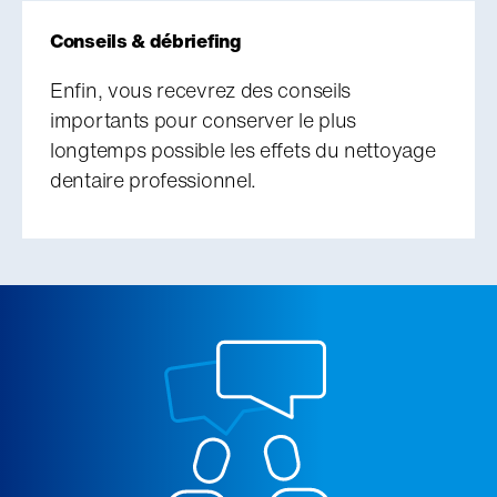
Conseils & débriefing
Enfin, vous recevrez des conseils
importants pour conserver le plus
longtemps possible les effets du nettoyage
dentaire professionnel.