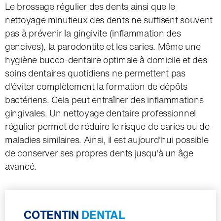
Le brossage régulier des dents ainsi que le
nettoyage minutieux des dents ne suffisent souvent
pas à prévenir la gingivite (inflammation des
gencives), la parodontite et les caries. Même une
hygiène bucco-dentaire optimale à domicile et des
soins dentaires quotidiens ne permettent pas
d'éviter complètement la formation de dépôts
bactériens. Cela peut entraîner des inflammations
gingivales. Un nettoyage dentaire professionnel
régulier permet de réduire le risque de caries ou de
maladies similaires. Ainsi, il est aujourd'hui possible
de conserver ses propres dents jusqu'à un âge
avancé.
COTENTIN
DENTAL