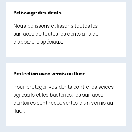
Polissage des dents
Nous polissons et lissons toutes les
surfaces de toutes les dents à l'aide
d'appareils spéciaux.
Protection avec vernis au fluor
Pour protéger vos dents contre les acides
agressifs et les bactéries, les surfaces
dentaires sont recouvertes d'un vernis au
fluor.