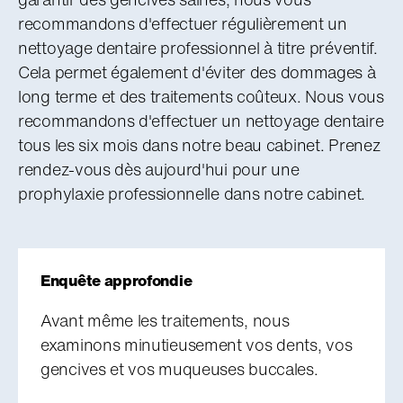
recommandons d'effectuer régulièrement un
nettoyage dentaire professionnel à titre préventif.
Cela permet également d'éviter des dommages à
long terme et des traitements coûteux. Nous vous
recommandons d'effectuer un nettoyage dentaire
tous les six mois dans notre beau cabinet. Prenez
rendez-vous dès aujourd'hui pour une
prophylaxie professionnelle dans notre cabinet.
Enquête approfondie
Avant même les traitements, nous
examinons minutieusement vos dents, vos
gencives et vos muqueuses buccales.