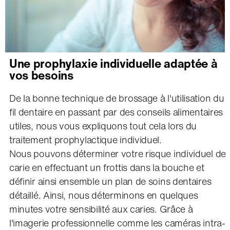
Une prophylaxie individuelle adaptée à
vos besoins
De la bonne technique de brossage à l'utilisation du
fil dentaire en passant par des conseils alimentaires
utiles, nous vous expliquons tout cela lors du
traitement prophylactique individuel.
Nous pouvons déterminer votre risque individuel de
carie en effectuant un frottis dans la bouche et
définir ainsi ensemble un plan de soins dentaires
détaillé. Ainsi, nous déterminons en quelques
minutes votre sensibilité aux caries. Grâce à
l'imagerie professionnelle comme les caméras intra-