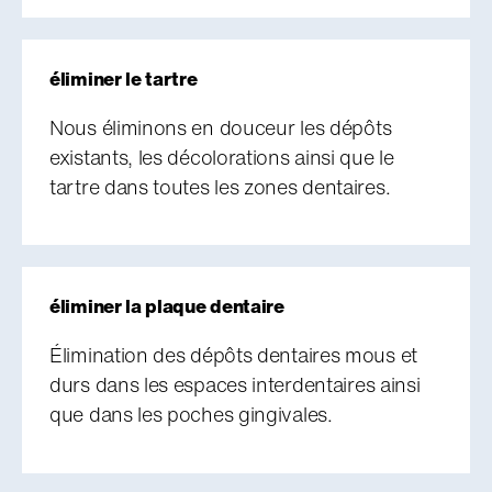
éliminer le tartre
Nous éliminons en douceur les dépôts
existants, les décolorations ainsi que le
tartre dans toutes les zones dentaires.
éliminer la plaque dentaire
Élimination des dépôts dentaires mous et
durs dans les espaces interdentaires ainsi
que dans les poches gingivales.