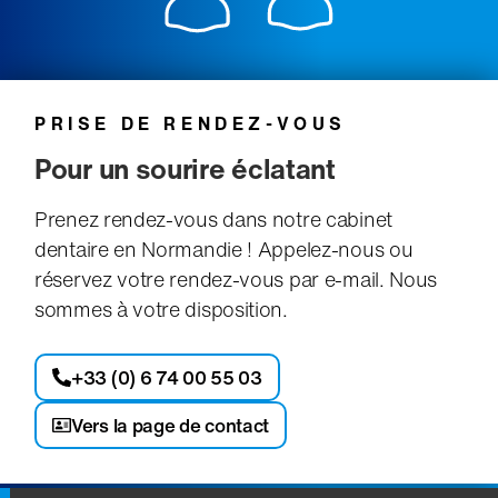
PRISE DE RENDEZ-VOUS
Pour un sourire éclatant
Prenez rendez-vous dans notre cabinet
dentaire en Normandie ! Appelez-nous ou
réservez votre rendez-vous par e-mail. Nous
sommes à votre disposition.
+33 (0) 6 74 00 55 03
Vers la page de contact