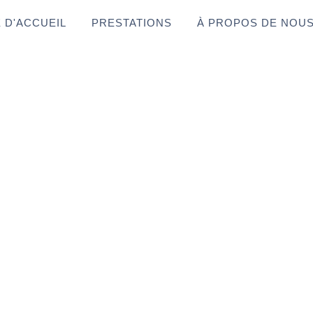
 D'ACCUEIL
PRESTATIONS
À PROPOS DE NOU