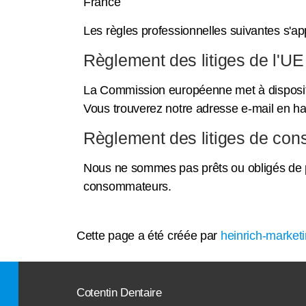
France
Les règles professionnelles suivantes s'app
Règlement des litiges de l'UE
La Commission européenne met à dispositi
Vous trouverez notre adresse e-mail en ha
Règlement des litiges de con
Nous ne sommes pas prêts ou obligés de pa
consommateurs.
Cette page a été créée par
heinrich-market
Cotentin Dentaire