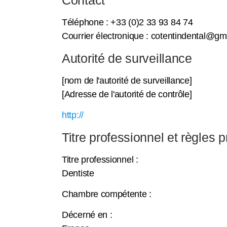
Contact
Téléphone : +33 (0)2 33 93 84 74
Courrier électronique : cotentindental@gm
Autorité de surveillance
[nom de l'autorité de surveillance]
[Adresse de l'autorité de contrôle]
http://
Titre professionnel et règles 
Titre professionnel :
Dentiste
Chambre compétente :
Décerné en :