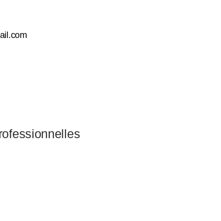
ail.com
professionnelles