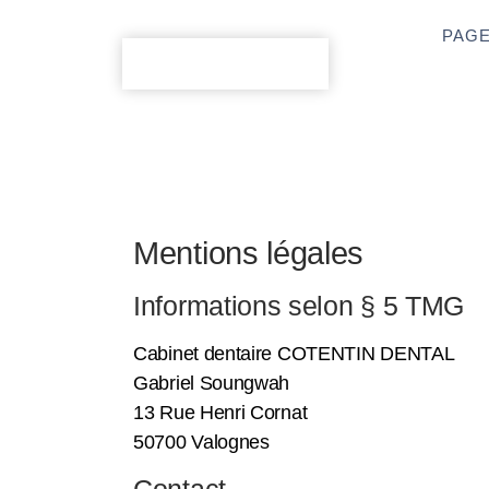
PAGE
Mentions légales
Informations selon § 5 TMG
Cabinet dentaire COTENTIN DENTAL
Gabriel Soungwah
13 Rue Henri Cornat
50700 Valognes