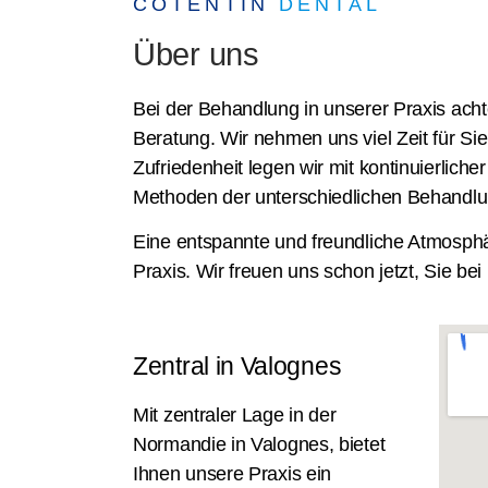
COTENTIN
DENTAL
Über uns
Bei der Behandlung in unserer Praxis achte
Beratung. Wir nehmen uns viel Zeit für Sie
Zufriedenheit legen wir mit kontinuierli
Methoden der unterschiedlichen Behandl
Eine entspannte und freundliche Atmosphä
Praxis. Wir freuen uns schon jetzt, Sie be
Zentral in Valognes
Mit zentraler Lage in der
Normandie in Valognes, bietet
Ihnen unsere Praxis ein