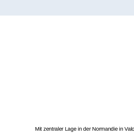
Mit zentraler Lage in der Normandie in Val