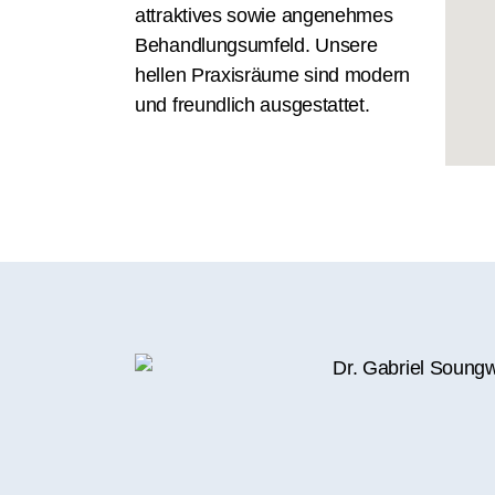
attraktives sowie angenehmes
Behandlungsumfeld. Unsere
hellen Praxisräume sind modern
und freundlich ausgestattet.