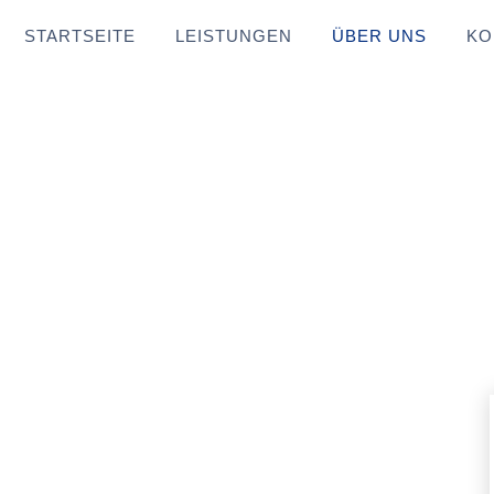
STARTSEITE
LEISTUNGEN
ÜBER UNS
KO