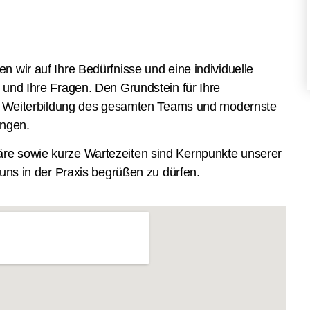
n wir auf Ihre Bedürfnisse und eine individuelle
 und Ihre Fragen. Den Grundstein für Ihre
cher Weiterbildung des gesamten Teams und modernste
ungen.
re sowie kurze Wartezeiten sind Kernpunkte unserer
i uns in der Praxis begrüßen zu dürfen.