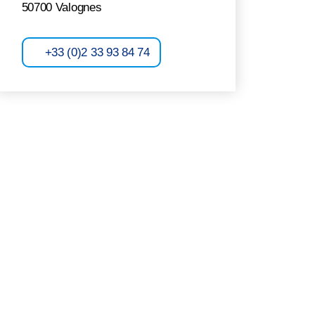
50700 Valognes
+33 (0)2 33 93 84 74