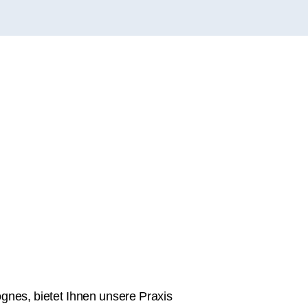
ognes, bietet Ihnen unsere Praxis