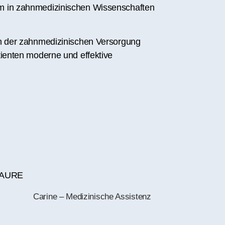
om in zahnmedizinischen Wissenschaften
 in der zahnmedizinischen Versorgung
atienten moderne und effektive
Carine – Medizinische Assistenz