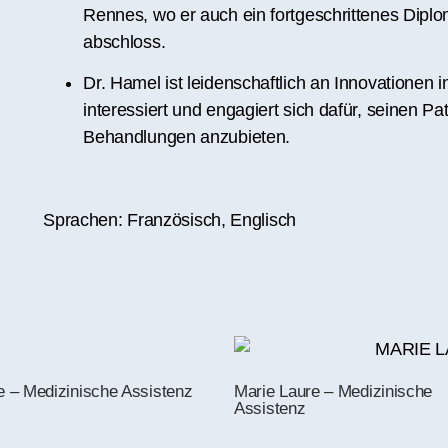
Rennes, wo er auch ein fortgeschrittenes Dipl
abschloss.
Dr. Hamel ist leidenschaftlich an Innovationen
interessiert und engagiert sich dafür, seinen P
Behandlungen anzubieten.
Sprachen: Französisch, Englisch
e – Medizinische Assistenz
Marie Laure – Medizinische
Assistenz