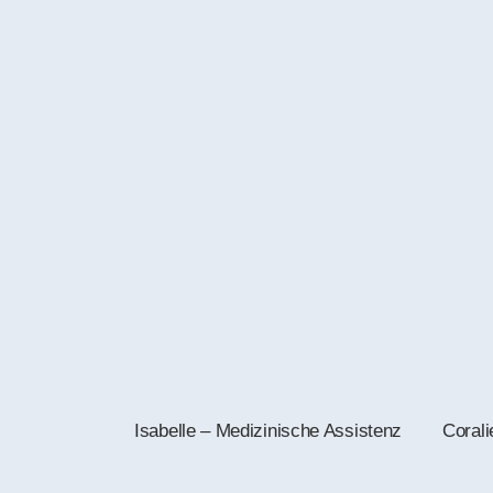
Isabelle – Medizinische Assistenz
Corali